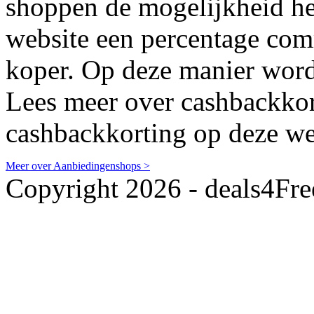
shoppen de mogelijkheid he
website een percentage com
koper. Op deze manier word
Lees meer over cashbackkor
cashbackkorting op deze we
Meer over Aanbiedingenshops >
Copyright 2026 - deals4Fre