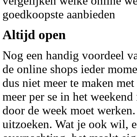
vergelijken welke online w
goedkoopste aanbieden
Altijd open
Nog een handig voordeel van
de online shops ieder momen
dus niet meer te maken met 
meer per se in het weekend 
door de week moet werken. 
uitzoeken. Wat je ook wil, e