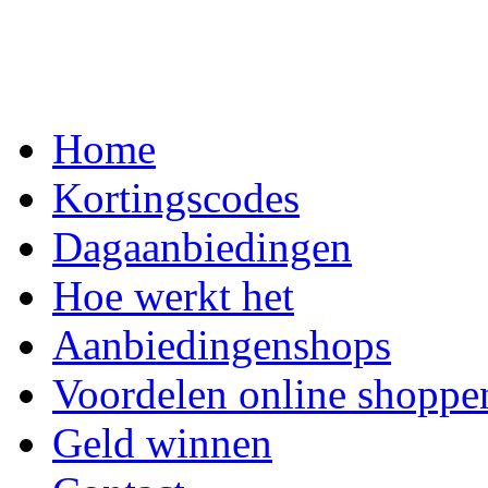
Home
Kortingscodes
Dagaanbiedingen
Hoe werkt het
Aanbiedingenshops
Voordelen online shoppe
Geld winnen