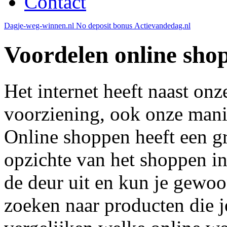
Contact
Dagje-weg-winnen.nl
No deposit bonus
Actievandedag.nl
Voordelen online sho
Het internet heeft naast on
voorziening, ook onze mani
Online shoppen heeft een gr
opzichte van het shoppen in
de deur uit en kun je gewoo
zoeken naar producten die j